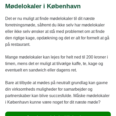
Mødelokaler i København
Det er nu muligt at finde mødelokaler til dit næste
forretningsmøde, såfremt du ikke selv har mødelokaler
eller ikke selv ønsker at stå med problemet om at finde
den rigtige kage, opdækning og det er alt for formelt at gå
på restaurant.
Mange mødelokaler kan lejes for helt ned til 200 kroner i
timen, mens det er muligt at tilvælge kaffe, te, kage og
eventuelt en sandwich eller dagens ret.
Bare at tilbyde at mødes på neutralt grundlag kan gavne
din virksomheds muligheder for samarbejder og
partnerskaber kan blive succesfulde. Måske mødelokaler
i København kunne være noget for dit næste møde?