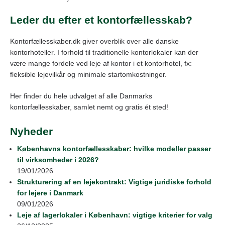
Leder du efter et kontorfællesskab?
Kontorfællesskaber.dk giver overblik over alle danske
kontorhoteller. I forhold til traditionelle kontorlokaler kan der
være mange fordele ved leje af kontor i et kontorhotel, fx:
fleksible lejevilkår og minimale startomkostninger.
Her finder du hele udvalget af alle Danmarks
kontorfællesskaber, samlet nemt og gratis ét sted!
Nyheder
Københavns kontorfællesskaber: hvilke modeller passer
til virksomheder i 2026?
19/01/2026
Strukturering af en lejekontrakt: Vigtige juridiske forhold
for lejere i Danmark
09/01/2026
Leje af lagerlokaler i København: vigtige kriterier for valg