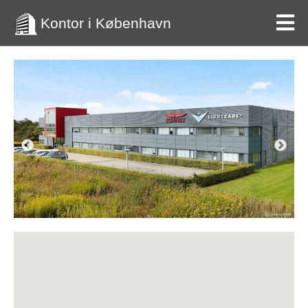
Kontor i København