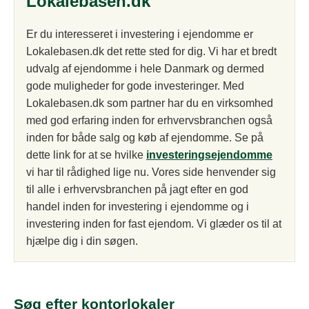
Lokalebasen.dk
Er du interesseret i investering i ejendomme er
Lokalebasen.dk det rette sted for dig. Vi har et bredt
udvalg af ejendomme i hele Danmark og dermed
gode muligheder for gode investeringer. Med
Lokalebasen.dk som partner har du en virksomhed
med god erfaring inden for erhvervsbranchen også
inden for både salg og køb af ejendomme. Se på
dette link for at se hvilke
investeringsejendomme
vi har til rådighed lige nu. Vores side henvender sig
til alle i erhvervsbranchen på jagt efter en god
handel inden for investering i ejendomme og i
investering inden for fast ejendom. Vi glæder os til at
hjælpe dig i din søgen.
Søg efter kontorlokaler