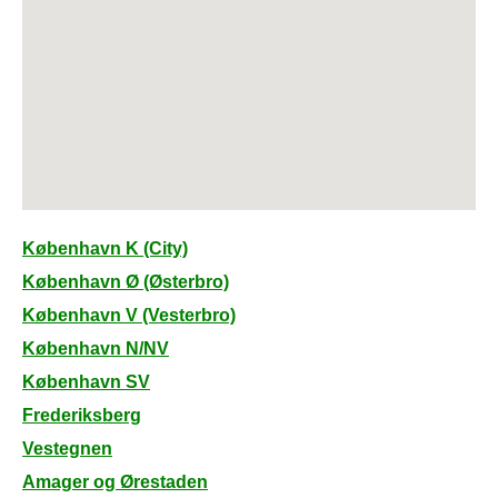
København K (City)
København Ø (Østerbro)
København V (Vesterbro)
København N/NV
København SV
Frederiksberg
Vestegnen
Amager og Ørestaden