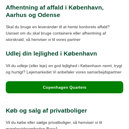
Afhentning af affald i København,
Aarhus og Odense
Skal du bruge en leverandør til at hente kontorets affald?
Uanset om du skal bruge containere eller afhentning af
storskrald, så henviser vi til vores partner
Udlej din lejlighed i København
Vil du udleje (eller leje) en god lejlighed i København nemt, trygt
og hurtigt? Lejemarkedet Vi anbefaler vores samarbejdspartner
Copenhagen Quarters
.
Køb og salg af privatboliger
Vil du købe eller sælge privatboliger, så henviser vi til
mæglervirksomheden Base1.