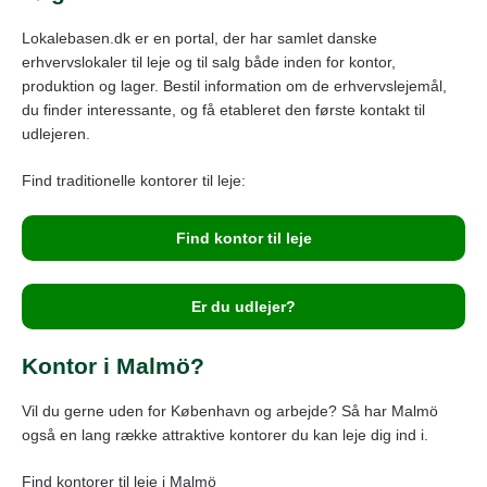
Lokalebasen.dk er en portal, der har samlet danske
erhvervslokaler til leje og til salg både inden for kontor,
produktion og lager. Bestil information om de erhvervslejemål,
du finder interessante, og få etableret den første kontakt til
udlejeren.
Find traditionelle kontorer til leje:
Find kontor til leje
Er du udlejer?
Kontor i Malmö?
Vil du gerne uden for København og arbejde? Så har Malmö
også en lang række attraktive kontorer du kan leje dig ind i.
Find kontorer til leje i Malmö