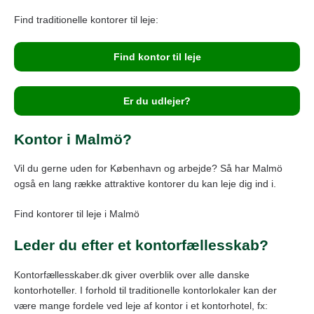
Find traditionelle kontorer til leje:
Find kontor til leje
Er du udlejer?
Kontor i Malmö?
Vil du gerne uden for København og arbejde? Så har Malmö
også en lang række attraktive kontorer du kan leje dig ind i.
Find kontorer til leje i Malmö
Leder du efter et kontorfællesskab?
Kontorfællesskaber.dk giver overblik over alle danske
kontorhoteller. I forhold til traditionelle kontorlokaler kan der
være mange fordele ved leje af kontor i et kontorhotel, fx: