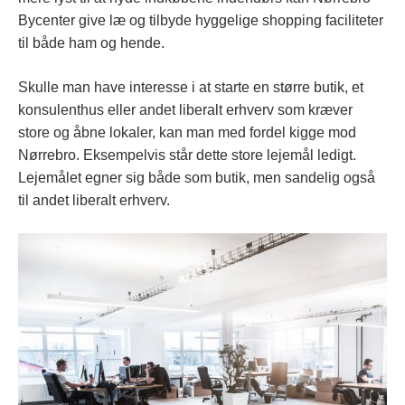
Bycenter give læ og tilbyde hyggelige shopping faciliteter
til både ham og hende.
Skulle man have interesse i at starte en større butik, et
konsulenthus eller andet liberalt erhverv som kræver
store og åbne lokaler, kan man med fordel kigge mod
Nørrebro. Eksempelvis står dette store lejemål ledigt.
Lejemålet egner sig både som butik, men sandelig også
til andet liberalt erhverv.