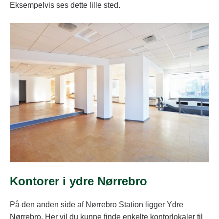
Eksempelvis ses dette lille sted.
Kontorer i ydre Nørrebro
På den anden side af Nørrebro Station ligger Ydre
Nørrebro. Her vil du kunne finde enkelte kontorlokaler til