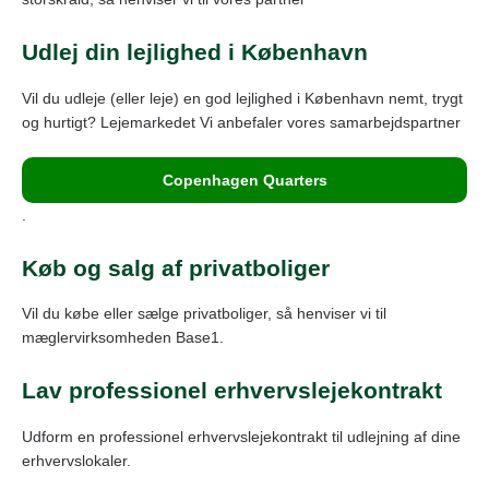
Udlej din lejlighed i København
Vil du udleje (eller leje) en god lejlighed i København nemt, trygt
og hurtigt? Lejemarkedet Vi anbefaler vores samarbejdspartner
Copenhagen Quarters
.
Køb og salg af privatboliger
Vil du købe eller sælge privatboliger, så henviser vi til
mæglervirksomheden Base1.
Lav professionel erhvervslejekontrakt
Udform en professionel erhvervslejekontrakt til udlejning af dine
erhvervslokaler.