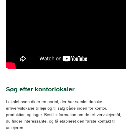
Søg efter kontorlokaler
Lokalebasen.dk er en portal, der har samlet danske
erhvervslokaler til leje og til salg både inden for kontor,
produktion og lager. Bestil information om de erhvervslejemål,
du finder interessante, og få etableret den første kontakt til
udlejeren.