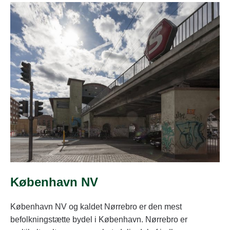
København NV
København NV og kaldet Nørrebro er den mest
befolkningstætte bydel i København. Nørrebro er