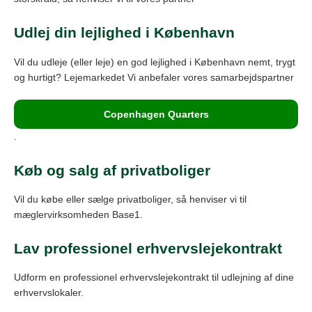
Udlej din lejlighed i København
Vil du udleje (eller leje) en god lejlighed i København nemt, trygt
og hurtigt? Lejemarkedet Vi anbefaler vores samarbejdspartner
Copenhagen Quarters
.
Køb og salg af privatboliger
Vil du købe eller sælge privatboliger, så henviser vi til
mæglervirksomheden Base1.
Lav professionel erhvervslejekontrakt
Udform en professionel erhvervslejekontrakt til udlejning af dine
erhvervslokaler.