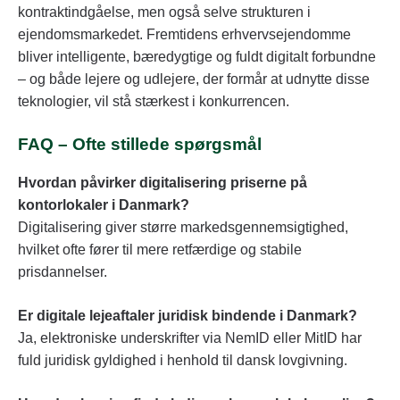
kontraktindgåelse, men også selve strukturen i
ejendomsmarkedet. Fremtidens erhvervsejendomme
bliver intelligente, bæredygtige og fuldt digitalt forbundne
– og både lejere og udlejere, der formår at udnytte disse
teknologier, vil stå stærkest i konkurrencen.
FAQ – Ofte stillede spørgsmål
Hvordan påvirker digitalisering priserne på
kontorlokaler i Danmark?
Digitalisering giver større markedsgennemsigtighed,
hvilket ofte fører til mere retfærdige og stabile
prisdannelser.
Er digitale lejeaftaler juridisk bindende i Danmark?
Ja, elektroniske underskrifter via NemID eller MitID har
fuld juridisk gyldighed i henhold til dansk lovgivning.