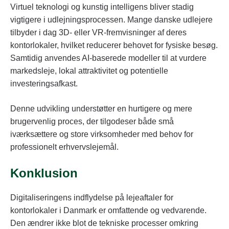
Virtuel teknologi og kunstig intelligens bliver stadig
vigtigere i udlejningsprocessen. Mange danske udlejere
tilbyder i dag 3D- eller VR-fremvisninger af deres
kontorlokaler, hvilket reducerer behovet for fysiske besøg.
Samtidig anvendes AI-baserede modeller til at vurdere
markedsleje, lokal attraktivitet og potentielle
investeringsafkast.
Denne udvikling understøtter en hurtigere og mere
brugervenlig proces, der tilgodeser både små
iværksættere og store virksomheder med behov for
professionelt erhvervslejemål.
Konklusion
Digitaliseringens indflydelse på lejeaftaler for
kontorlokaler i Danmark er omfattende og vedvarende.
Den ændrer ikke blot de tekniske processer omkring