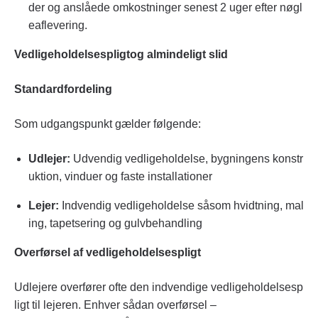
der og anslåede omkostninger senest 2 uger efter nøgl
eaflevering.
Vedligeholdelsespligtog almindeligt slid
Standardfordeling
Som udgangspunkt gælder følgende:
Udlejer:
Udvendig vedligeholdelse, bygningens konstr
uktion, vinduer og faste installationer
Lejer:
Indvendig vedligeholdelse såsom hvidtning, mal
ing, tapetsering og gulvbehandling
Overførsel af vedligeholdelsespligt
Udlejere overfører ofte den indvendige vedligeholdelsesp
ligt til lejeren. Enhver sådan overførsel –