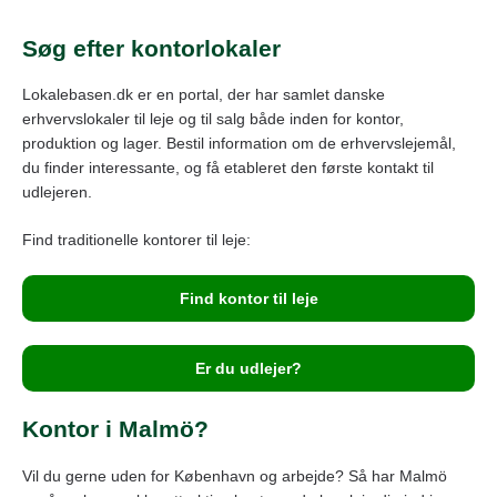
Søg efter kontorlokaler
Lokalebasen.dk er en portal, der har samlet danske
erhvervslokaler til leje og til salg både inden for kontor,
produktion og lager. Bestil information om de erhvervslejemål,
du finder interessante, og få etableret den første kontakt til
udlejeren.
Find traditionelle kontorer til leje:
Find kontor til leje
Er du udlejer?
Kontor i Malmö?
Vil du gerne uden for København og arbejde? Så har Malmö