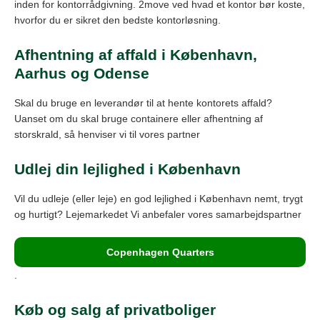
inden for kontorrådgivning. 2move ved hvad et kontor bør koste,
hvorfor du er sikret den bedste kontorløsning.
Afhentning af affald i København,
Aarhus og Odense
Skal du bruge en leverandør til at hente kontorets affald?
Uanset om du skal bruge containere eller afhentning af
storskrald, så henviser vi til vores partner
Udlej din lejlighed i København
Vil du udleje (eller leje) en god lejlighed i København nemt, trygt
og hurtigt? Lejemarkedet Vi anbefaler vores samarbejdspartner
Copenhagen Quarters
.
Køb og salg af privatboliger