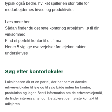
typisk også bedre, hvilket spiller en stor rolle for
medarbejdernes trivsel og produktivitet.
Læs mere her:
Sådan finder du det rette kontor og arbejdsmiljø til din
virksomhed
Find et perfekt kontor til dit firma
Her er 5 vigtige overvejelser før lejekontrakten
underskrives
Søg efter kontorlokaler
Lokalebasen.dk er en portal, der har samlet danske
erhvervslokaler til leje og til salg både inden for kontor,
produktion og lager. Bestil information om de erhvervslejemål,
du finder interessante, og få etableret den første kontakt til
udlejeren.