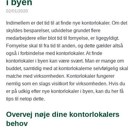
i byen
02/01/2020
Indimellem er det tid til at finde nye kontorlokaler. Om det
skyldes besparelser, udvidelse grundet flere
medarbejdere eller blot tid til fornyelse, er ligegyldigt.
Fornyelse skal til fra tid til anden, og dette gælder altså
også i forbindelse med kontorlokaler. At finde
kontorlokaler i byen kan være svært. Man er mange om
buddet, samtidig med at kontorlokalerne selvfølgelig skal
matche med virksomheden. Kontorlokaler fungerer
nemlig som en slags visitkort for virksomheden. Hvis du
er på udkig efter nye kontorlokaler i byen, kan du her få
tips til netop dette.
Overvej nøje dine kontorlokalers
behov