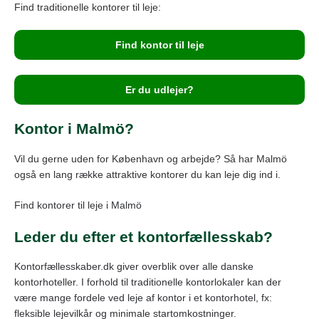
Find traditionelle kontorer til leje:
Find kontor til leje
Er du udlejer?
Kontor i Malmö?
Vil du gerne uden for København og arbejde? Så har Malmö
også en lang række attraktive kontorer du kan leje dig ind i.
Find kontorer til leje i Malmö
Leder du efter et kontorfællesskab?
Kontorfællesskaber.dk giver overblik over alle danske
kontorhoteller. I forhold til traditionelle kontorlokaler kan der
være mange fordele ved leje af kontor i et kontorhotel, fx:
fleksible lejevilkår og minimale startomkostninger.