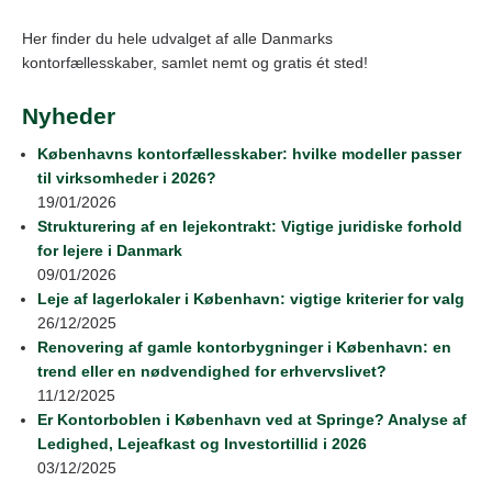
Her finder du hele udvalget af alle Danmarks
kontorfællesskaber, samlet nemt og gratis ét sted!
Nyheder
Københavns kontorfællesskaber: hvilke modeller passer
til virksomheder i 2026?
19/01/2026
Strukturering af en lejekontrakt: Vigtige juridiske forhold
for lejere i Danmark
09/01/2026
Leje af lagerlokaler i København: vigtige kriterier for valg
26/12/2025
Renovering af gamle kontorbygninger i København: en
trend eller en nødvendighed for erhvervslivet?
11/12/2025
Er Kontorboblen i København ved at Springe? Analyse af
Ledighed, Lejeafkast og Investortillid i 2026
03/12/2025