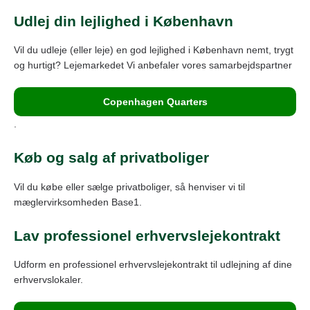
Udlej din lejlighed i København
Vil du udleje (eller leje) en god lejlighed i København nemt, trygt
og hurtigt? Lejemarkedet Vi anbefaler vores samarbejdspartner
Copenhagen Quarters
.
Køb og salg af privatboliger
Vil du købe eller sælge privatboliger, så henviser vi til
mæglervirksomheden Base1.
Lav professionel erhvervslejekontrakt
Udform en professionel erhvervslejekontrakt til udlejning af dine
erhvervslokaler.