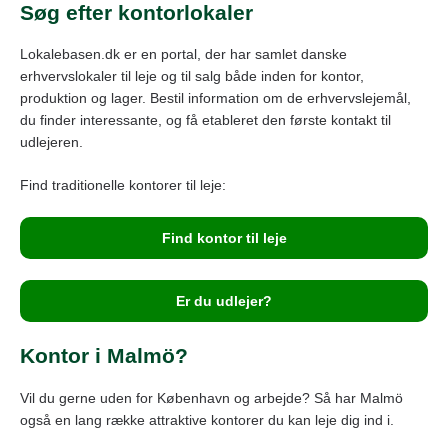
Søg efter kontorlokaler
Lokalebasen.dk er en portal, der har samlet danske
erhvervslokaler til leje og til salg både inden for kontor,
produktion og lager. Bestil information om de erhvervslejemål,
du finder interessante, og få etableret den første kontakt til
udlejeren.
Find traditionelle kontorer til leje:
Find kontor til leje
Er du udlejer?
Kontor i Malmö?
Vil du gerne uden for København og arbejde? Så har Malmö
også en lang række attraktive kontorer du kan leje dig ind i.