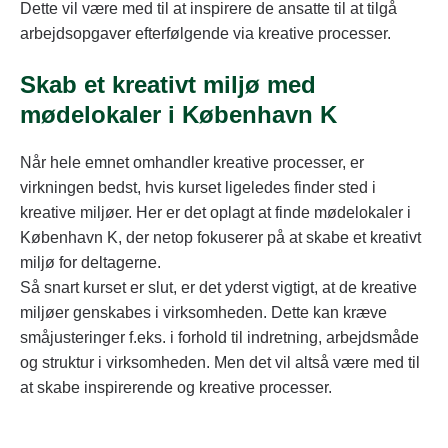
Dette vil være med til at inspirere de ansatte til at tilgå
arbejdsopgaver efterfølgende via kreative processer.
Skab et kreativt miljø med
mødelokaler i København K
Når hele emnet omhandler kreative processer, er
virkningen bedst, hvis kurset ligeledes finder sted i
kreative miljøer. Her er det oplagt at finde mødelokaler i
København K, der netop fokuserer på at skabe et kreativt
miljø for deltagerne.
Så snart kurset er slut, er det yderst vigtigt, at de kreative
miljøer genskabes i virksomheden. Dette kan kræve
småjusteringer f.eks. i forhold til indretning, arbejdsmåde
og struktur i virksomheden. Men det vil altså være med til
at skabe inspirerende og kreative processer.