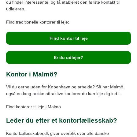
du finder interessante, og få etableret den første kontakt til
udlejeren.
Find traditionelle kontorer til leje:
Find kontor til leje
Er du udlejer?
Kontor i Malmö?
Vil du gerne uden for København og arbejde? Så har Malmö
også en lang række attraktive kontorer du kan leje dig ind i.
Find kontorer til leje i Malmö
Leder du efter et kontorfællesskab?
Kontorfællesskaber.dk giver overblik over alle danske