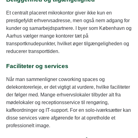
Et centralt placeret mikrokontor giver ikke kun en
prestigefyldt erhvervsadresse, men også nem adgang for
kunder og samarbejdspartnere. I byer som København og
Aarhus vælger mange kontorer tæt på
transportknudepunkter, hvilket øger tilgængeligheden og
reducerer transporttiden.
Faciliteter og services
Når man sammenligner coworking spaces og
delekontorerleje, er det vigtigt at vurdere, hvilke faciliteter
der følger med. Mange erhvervslokaler tilbyder alt fra
mødelokaler og receptionsservice til rengøring,
kaffeordninger og IT-support. For en solo-iværksætter kan
disse services være afgørende for at opretholde et
professionelt image.