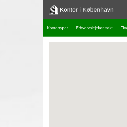
Kontor i København
Kontortyper
Erhvervslejekontrakt
Fin