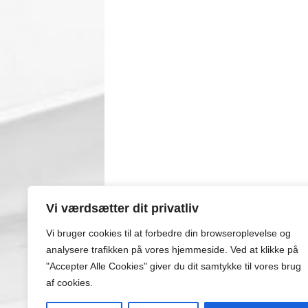
Vi værdsætter dit privatliv
Vi bruger cookies til at forbedre din browseroplevelse
og
analysere
trafikken
på
vores
hjemmeside
.
Ved at klikke på
"Accepter Alle Cookies" giver du dit samtykke til vores brug
af cookies.
© K