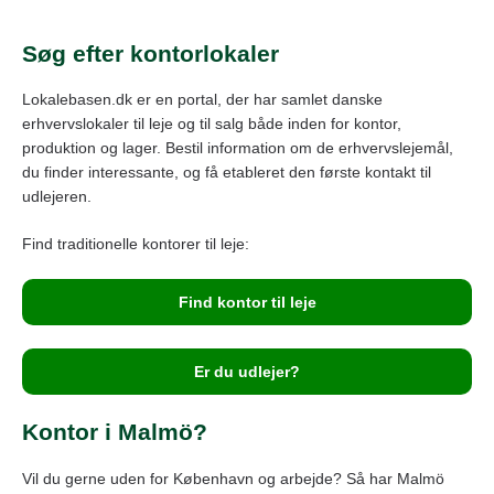
Søg efter kontorlokaler
Lokalebasen.dk er en portal, der har samlet danske
erhvervslokaler til leje og til salg både inden for kontor,
produktion og lager. Bestil information om de erhvervslejemål,
du finder interessante, og få etableret den første kontakt til
udlejeren.
Find traditionelle kontorer til leje:
Find kontor til leje
Er du udlejer?
Kontor i Malmö?
Vil du gerne uden for København og arbejde? Så har Malmö