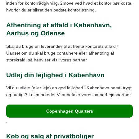
inden for kontorrådgivning. 2move ved hvad et kontor bør koste,
hvorfor du er sikret den bedste kontorløsning.
Afhentning af affald i København,
Aarhus og Odense
Skal du bruge en leverandør til at hente kontorets affald?
Uanset om du skal bruge containere eller afhentning af
storskrald, så henviser vi til vores partner
Udlej din lejlighed i København
Vil du udleje (eller leje) en god lejlighed i København nemt, trygt
og hurtigt? Lejemarkedet Vi anbefaler vores samarbejdspartner
Copenhagen Quarters
.
Køb og salg af privatboliger